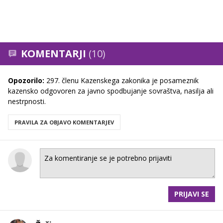
KOMENTARJI
(10)
Opozorilo:
297. členu Kazenskega zakonika je posameznik
kazensko odgovoren za javno spodbujanje sovraštva, nasilja ali
nestrpnosti.
PRAVILA ZA OBJAVO KOMENTARJEV
PRIJAVI SE