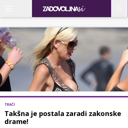
TRAČI
Takšna je postala zaradi zakonske
drame!