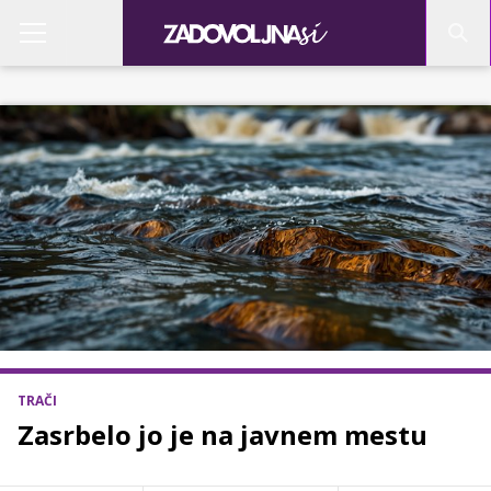
TRAČI
Zasrbelo jo je na javnem mestu