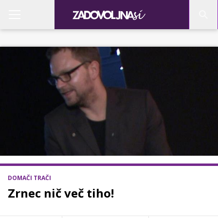
DOMAČI TRAČI
Zrnec nič več tiho!