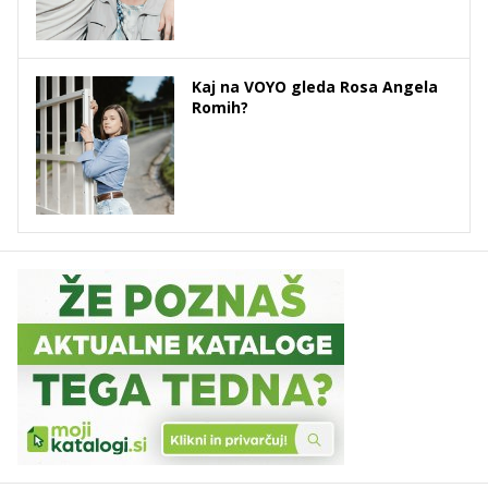
Kaj na VOYO gleda Rosa Angela
Romih?