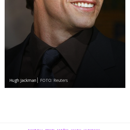
Hugh Jackman
FOTO: Reuters