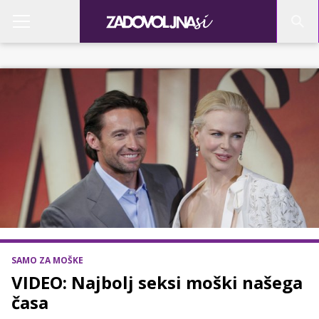
SAMO ZA MOŠKE
VIDEO: Najbolj seksi moški našega
časa