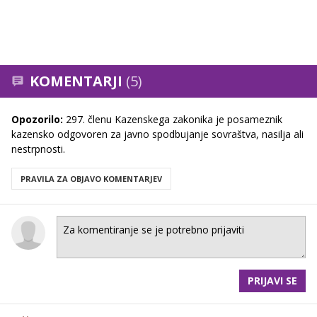
KOMENTARJI
(5)
Opozorilo:
297. členu Kazenskega zakonika je posameznik
kazensko odgovoren za javno spodbujanje sovraštva, nasilja ali
nestrpnosti.
PRAVILA ZA OBJAVO KOMENTARJEV
PRIJAVI SE