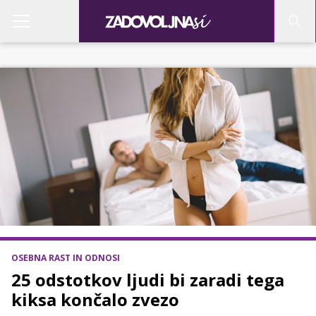
OSEBNA RAST IN ODNOSI
25 odstotkov ljudi bi zaradi tega
kiksa končalo zvezo