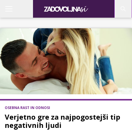
OSEBNA RAST IN ODNOSI
Verjetno gre za najpogostejši tip
negativnih ljudi