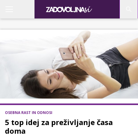
OSEBNA RAST IN ODNOSI
5 top idej za preživljanje časa
doma