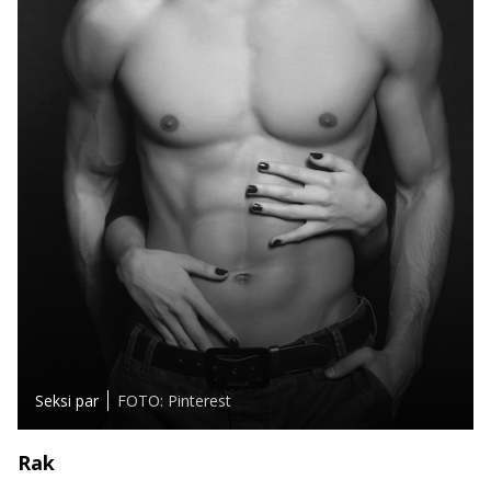
Seksi par
FOTO: Pinterest
Rak