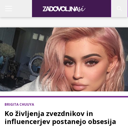
BRIGITA CHUUYA
Ko življenja zvezdnikov in
influencerjev postanejo obsesija