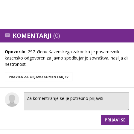
KOMENTARJI
(0)
Opozorilo:
297. členu Kazenskega zakonika je posameznik
kazensko odgovoren za javno spodbujanje sovraštva, nasilja ali
nestrpnosti.
PRAVILA ZA OBJAVO KOMENTARJEV
PRIJAVI SE