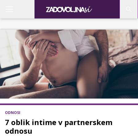
ODNOSI
7 oblik intime v partnerskem
odnosu