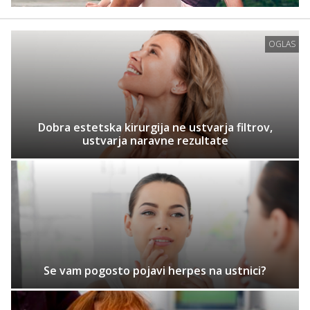
OGLAS
Dobra estetska kirurgija ne ustvarja filtrov,
ustvarja naravne rezultate
Se vam pogosto pojavi herpes na ustnici?