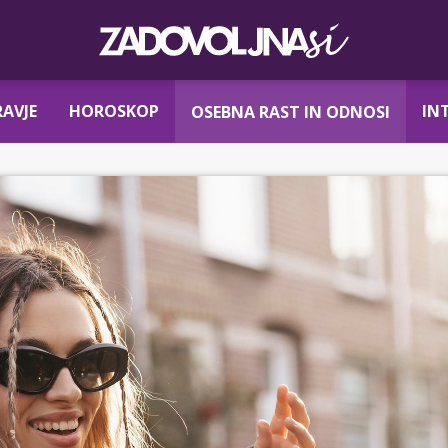
AVJE
HOROSKOP
IN
OSEBNA RAST IN ODNOSI