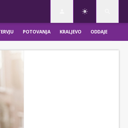
TERVJU
POTOVANJA
KRALJEVO
ODDAJE