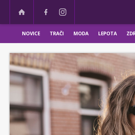
NOVICE
TRAČI
MODA
LEPOTA
ZDR