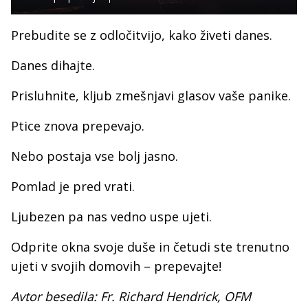
Prebudite se z odločitvijo, kako živeti danes.
Danes dihajte.
Prisluhnite, kljub zmešnjavi glasov vaše panike.
Ptice znova prepevajo.
Nebo postaja vse bolj jasno.
Pomlad je pred vrati.
Ljubezen pa nas vedno uspe ujeti.
Odprite okna svoje duše in četudi ste trenutno
ujeti v svojih domovih – prepevajte!
Avtor besedila: Fr. Richard Hendrick, OFM