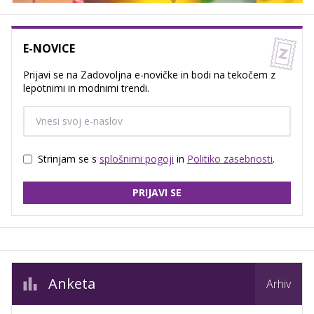
E-NOVICE
Prijavi se na Zadovoljna e-novičke in bodi na tekočem z
lepotnimi in modnimi trendi.
Strinjam se s
splošnimi pogoji
in
Politiko zasebnosti
.
PRIJAVI SE
Anketa
Arhiv