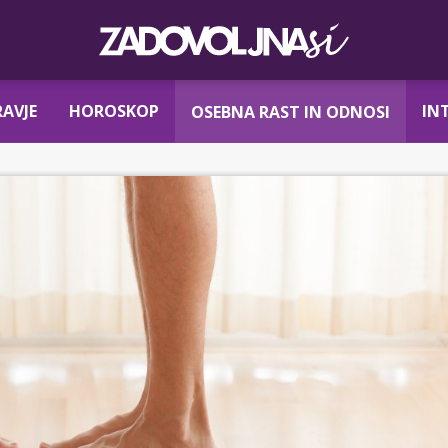
AVJE
HOROSKOP
IN
OSEBNA RAST IN ODNOSI