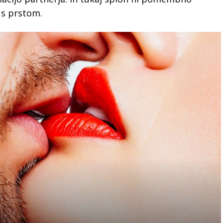
e s prstom.