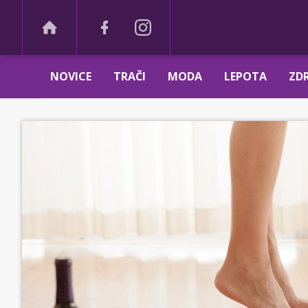
NOVICE
TRAČI
MODA
LEPOTA
ZDR