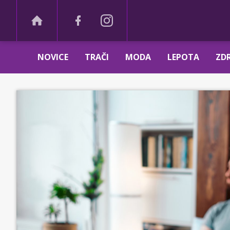
NOVICE
TRAČI
MODA
LEPOTA
ZDR