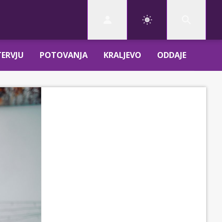
TERVJU
POTOVANJA
KRALJEVO
ODDAJE