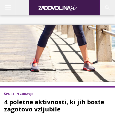
ŠPORT IN ZDRAVJE
4 poletne aktivnosti, ki jih boste
zagotovo vzljubile