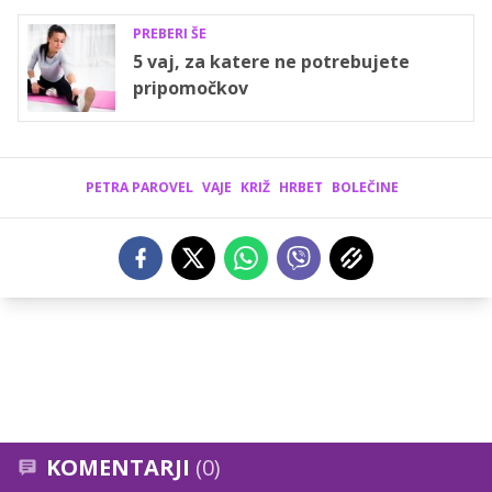
PREBERI ŠE
5 vaj, za katere ne potrebujete
pripomočkov
PETRA PAROVEL
VAJE
KRIŽ
HRBET
BOLEČINE
KOMENTARJI
(0)