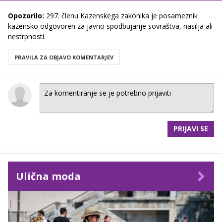
Opozorilo:
297. členu Kazenskega zakonika je posameznik
kazensko odgovoren za javno spodbujanje sovraštva, nasilja ali
nestrpnosti.
PRAVILA ZA OBJAVO KOMENTARJEV
PRIJAVI SE
Ulična moda