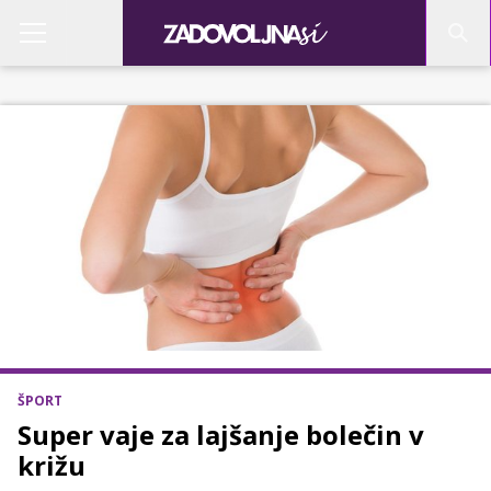
ŠPORT
Super vaje za lajšanje bolečin v
križu