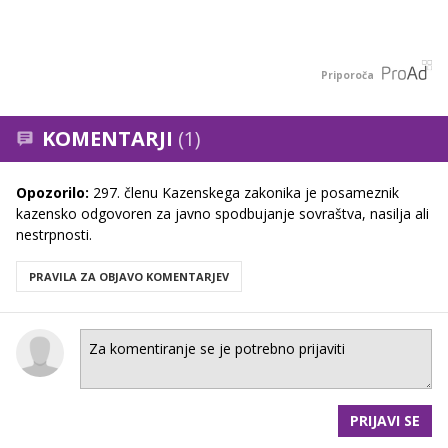
Priporoča
KOMENTARJI
(1)
Opozorilo:
297. členu Kazenskega zakonika je posameznik
kazensko odgovoren za javno spodbujanje sovraštva, nasilja ali
nestrpnosti.
PRAVILA ZA OBJAVO KOMENTARJEV
PRIJAVI SE