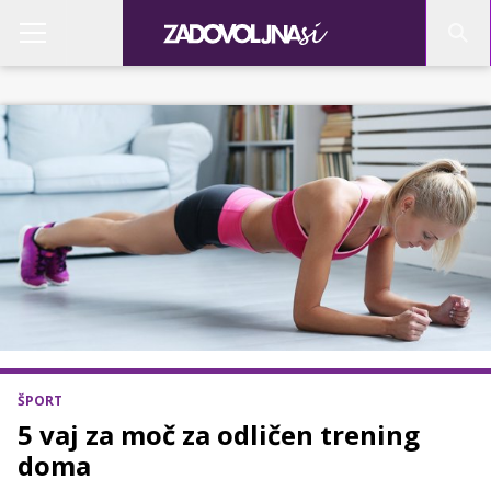
ŠPORT
5 vaj za moč za odličen trening
doma