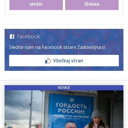
MOŠKI
ŽENSKA
Facebook
Sledite nam na Facebook strani Zadovoljna.si
Všečkaj stran
NOVICE