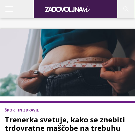
ŠPORT IN ZDRAVJE
Trenerka svetuje, kako se znebiti
trdovratne maščobe na trebuhu