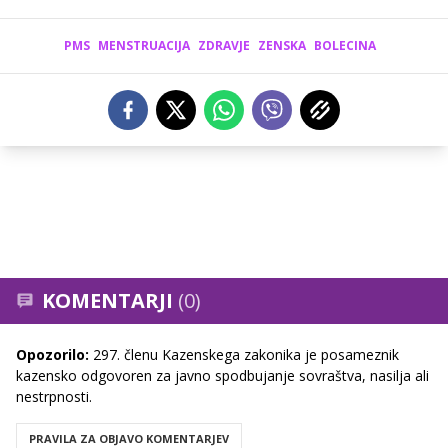
PMS
MENSTRUACIJA
ZDRAVJE
ZENSKA
BOLECINA
KOMENTARJI
(0)
Opozorilo:
297. členu Kazenskega zakonika je posameznik
kazensko odgovoren za javno spodbujanje sovraštva, nasilja ali
nestrpnosti.
PRAVILA ZA OBJAVO KOMENTARJEV