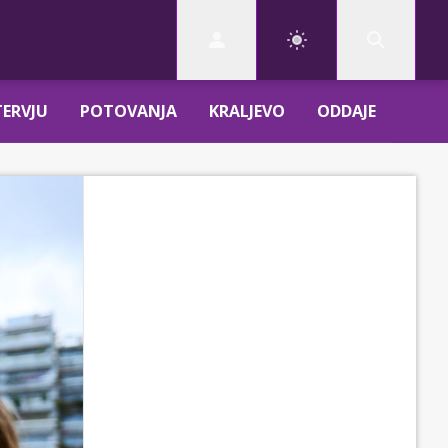
TERVJU
POTOVANJA
KRALJEVO
ODDAJE