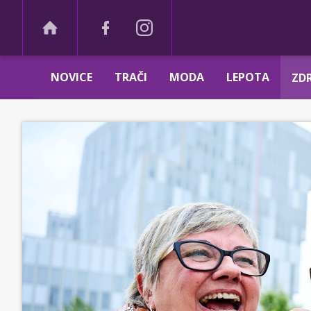
NOVICE
TRAČI
MODA
LEPOTA
ZDR