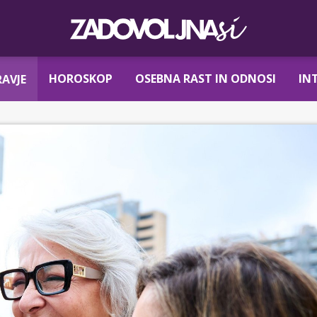
HOROSKOP
OSEBNA RAST IN ODNOSI
IN
AVJE