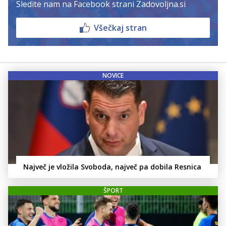
Sledite nam na Facebook strani Zadovoljna.si
Všečkaj stran
NOVICE
Največ je vložila Svoboda, največ pa dobila Resnica
ŠPORT