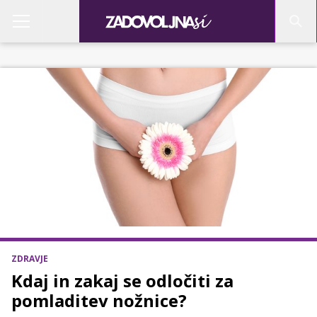
ZDRAVJE
Kdaj in zakaj se odločiti za
pomladitev nožnice?