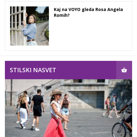
Kaj na VOYO gleda Rosa Angela
Romih?
STILSKI NASVET