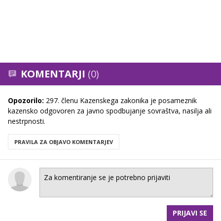
KOMENTARJI
(0)
Opozorilo:
297. členu Kazenskega zakonika je posameznik
kazensko odgovoren za javno spodbujanje sovraštva, nasilja ali
nestrpnosti.
PRAVILA ZA OBJAVO KOMENTARJEV
PRIJAVI SE