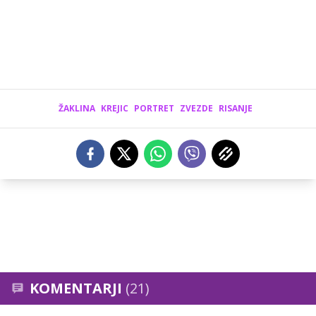
ŽAKLINA
KREJIC
PORTRET
ZVEZDE
RISANJE
KOMENTARJI
(21)