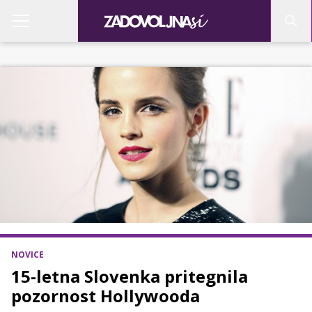
NOVICE
15-letna Slovenka pritegnila
pozornost Hollywooda