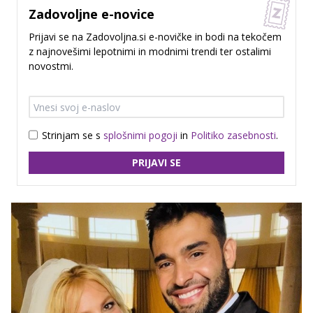
Zadovoljne e-novice
Prijavi se na Zadovoljna.si e-novičke in bodi na tekočem
z najnovešimi lepotnimi in modnimi trendi ter ostalimi
novostmi.
Strinjam se s
splošnimi pogoji
in
Politiko zasebnosti
.
PRIJAVI SE