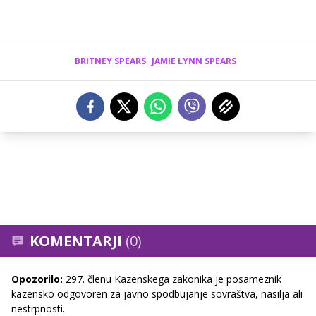
BRITNEY SPEARS
JAMIE LYNN SPEARS
KOMENTARJI
(0)
Opozorilo:
297. členu Kazenskega zakonika je posameznik
kazensko odgovoren za javno spodbujanje sovraštva, nasilja ali
nestrpnosti.