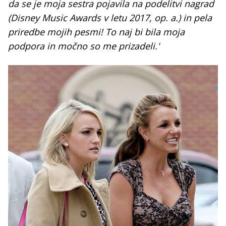
da se je moja sestra pojavila na podelitvi nagrad
(Disney Music Awards v letu 2017, op. a.) in pela
priredbe mojih pesmi! To naj bi bila moja
podpora in močno so me prizadeli.'