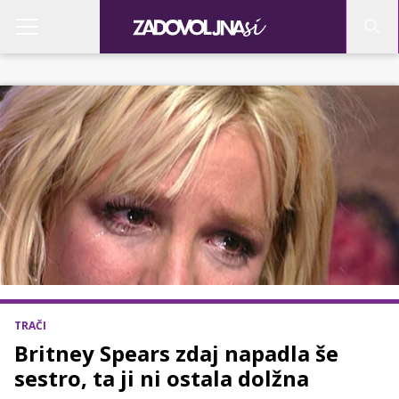
TRAČI
Britney Spears zdaj napadla še
sestro, ta ji ni ostala dolžna