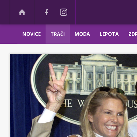
NOVICE
MODA
LEPOTA
ZDR
TRAČI