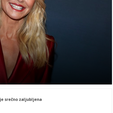
je srečno zaljubljena