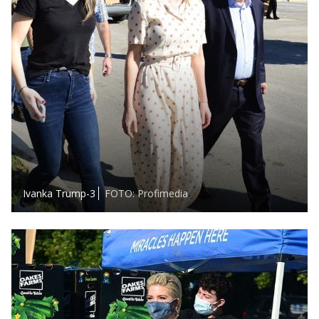
Ivanka Trump-3
FOTO: Profimedia