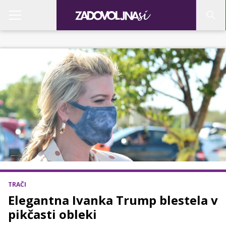
TRAČI
Elegantna Ivanka Trump blestela v
pikčasti obleki