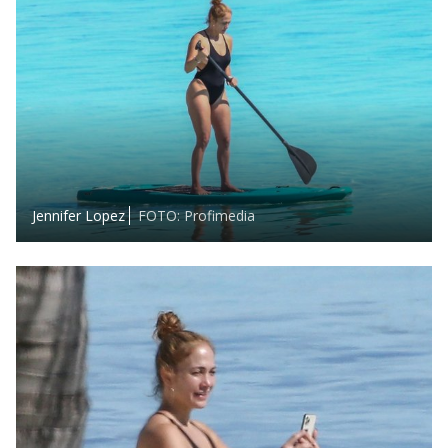
Jennifer Lopez
FOTO: Profimedia