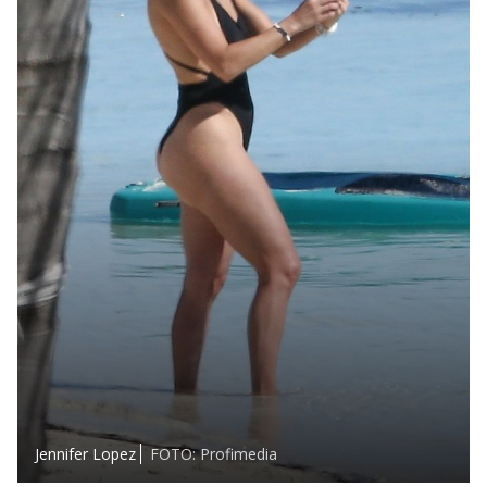
Jennifer Lopez
FOTO: Profimedia