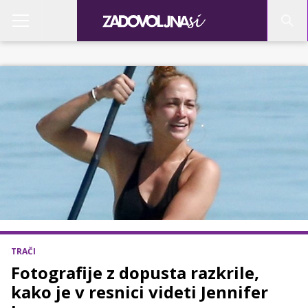
TRAČI
Fotografije z dopusta razkrile,
kako je v resnici videti Jennifer