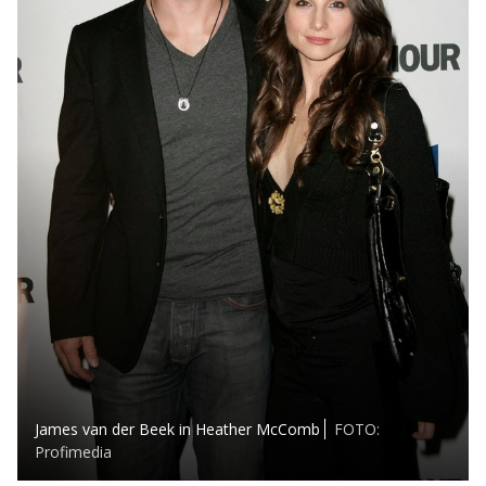
James van der Beek in Heather McComb
FOTO:
Profimedia