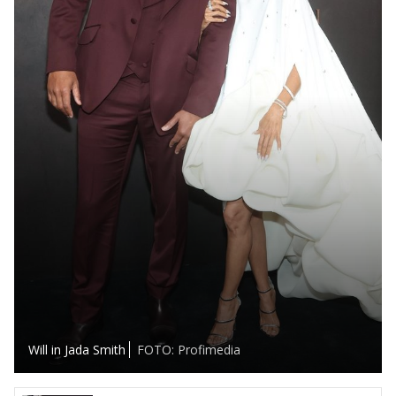
Will in Jada Smith
FOTO: Profimedia