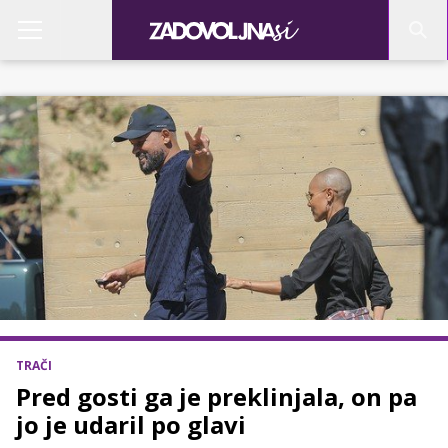
TRAČI
Pred gosti ga je preklinjala, on pa
jo je udaril po glavi