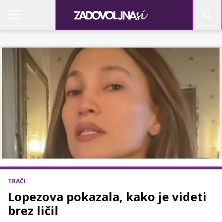
TRAČI
Lopezova pokazala, kako je videti
brez ličil