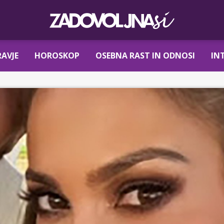
AVJE
HOROSKOP
OSEBNA RAST IN ODNOSI
IN