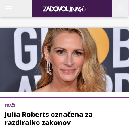
TRAČI
Julia Roberts označena za
razdiralko zakonov