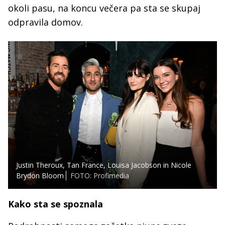
okoli pasu, na koncu večera pa sta se skupaj
odpravila domov.
Justin Theroux, Tan France, Louisa Jacobson in Nicole
Brydon Bloom
FOTO: Profimedia
Kako sta se spoznala