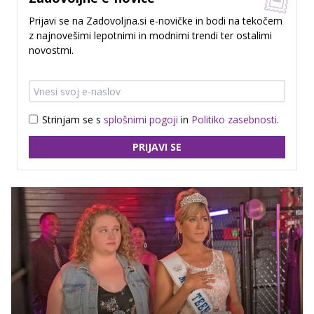
Prijavi se na Zadovoljna.si e-novičke in bodi na tekočem
z najnovešimi lepotnimi in modnimi trendi ter ostalimi
novostmi.
Strinjam se s
splošnimi pogoji
in
Politiko zasebnosti
.
PRIJAVI SE