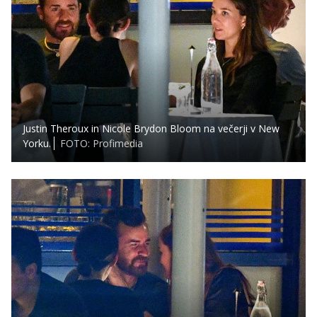
Justin Theroux in Nicole Brydon Bloom na večerji v New
Yorku.
FOTO: Profimedia