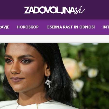
AVJE
HOROSKOP
OSEBNA RAST IN ODNOSI
IN