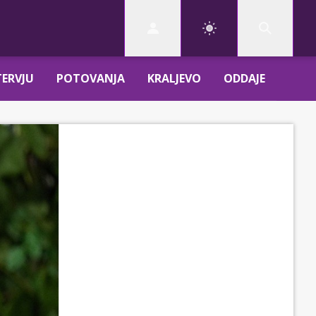
TERVJU
POTOVANJA
KRALJEVO
ODDAJE