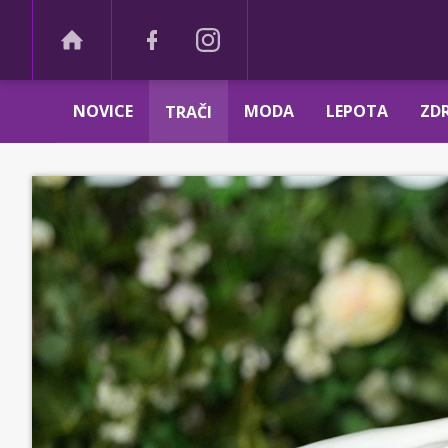
NOVICE
MODA
LEPOTA
ZDR
TRAČI