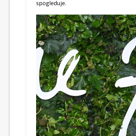
spogleduje.