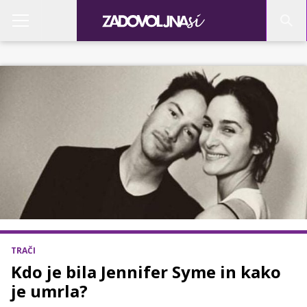
TRAČI
Kdo je bila Jennifer Syme in kako
je umrla?