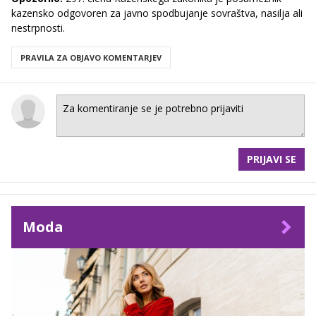
kazensko odgovoren za javno spodbujanje sovraštva, nasilja ali
nestrpnosti.
PRAVILA ZA OBJAVO KOMENTARJEV
PRIJAVI SE
Moda