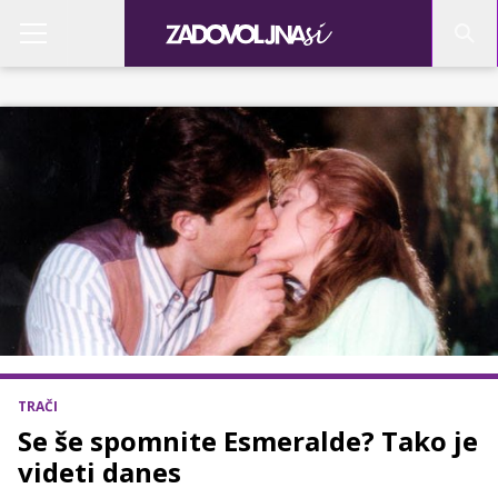
TRAČI
Se še spomnite Esmeralde? Tako je
videti danes