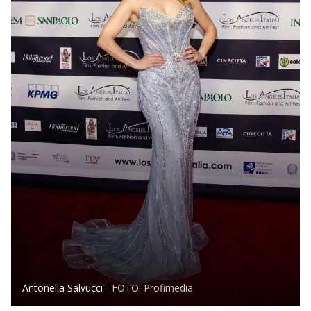
Antonella Salvucci
FOTO: Profimedia