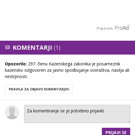
Priporoča
KOMENTARJI
(1)
Opozorilo:
297. členu Kazenskega zakonika je posameznik
kazensko odgovoren za javno spodbujanje sovraštva, nasilja ali
nestrpnosti.
PRAVILA ZA OBJAVO KOMENTARJEV
PRIJAVI SE