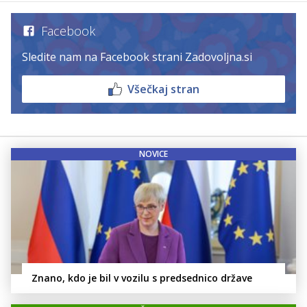
Facebook
Sledite nam na Facebook strani Zadovoljna.si
Všečkaj stran
NOVICE
Znano, kdo je bil v vozilu s predsednico države