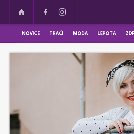
NOVICE
TRAČI
MODA
LEPOTA
ZDR