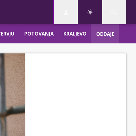
TERVJU
POTOVANJA
KRALJEVO
ODDAJE