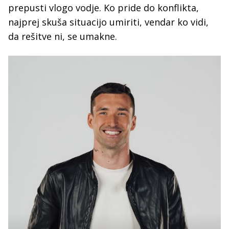
prepusti vlogo vodje. Ko pride do konflikta,
najprej skuša situacijo umiriti, vendar ko vidi,
da rešitve ni, se umakne.