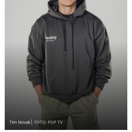
Tim Novak
FOTO: POP TV