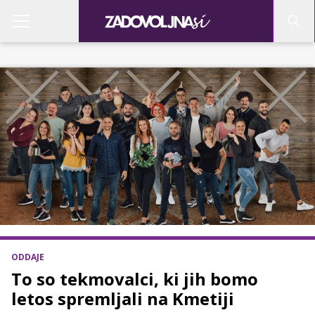
ODDAJE
To so tekmovalci, ki jih bomo
letos spremljali na Kmetiji