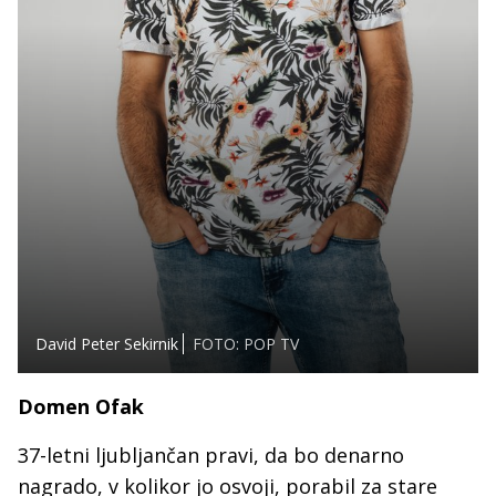
David Peter Sekirnik
FOTO: POP TV
Domen Ofak
37-letni ljubljančan pravi, da bo denarno
nagrado, v kolikor jo osvoji, porabil za stare