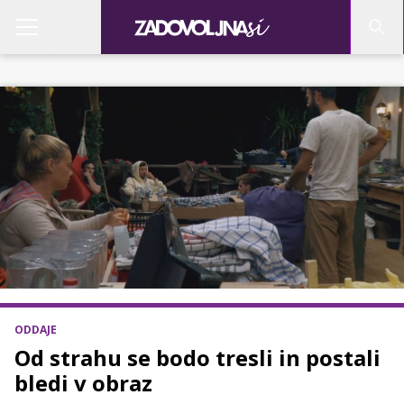
ODDAJE
Od strahu se bodo tresli in postali
bledi v obraz