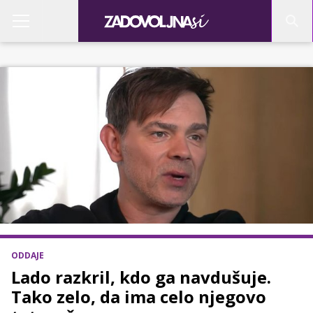
ODDAJE
Lado razkril, kdo ga navdušuje.
Tako zelo, da ima celo njegovo