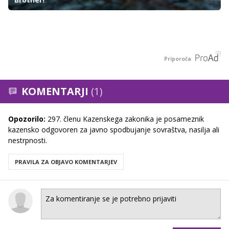
Priporoča
KOMENTARJI
(1)
Opozorilo:
297. členu Kazenskega zakonika je posameznik
kazensko odgovoren za javno spodbujanje sovraštva, nasilja ali
nestrpnosti.
PRAVILA ZA OBJAVO KOMENTARJEV