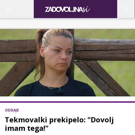
ODDAJE
Tekmovalki prekipelo: "Dovolj
imam tega!"