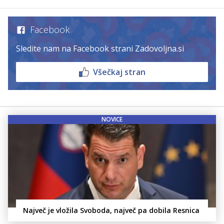
Facebook
Sledite nam na Facebook strani Zadovoljna.si
Všečkaj stran
NOVICE
Največ je vložila Svoboda, največ pa dobila Resnica