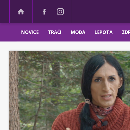
NOVICE
TRAČI
MODA
LEPOTA
ZDR