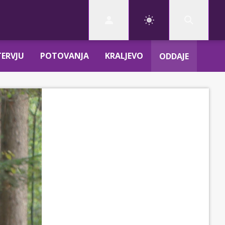
TERVJU
POTOVANJA
KRALJEVO
ODDAJE