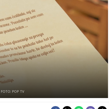
FOTO: POP TV