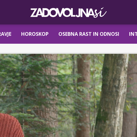
AVJE
HOROSKOP
OSEBNA RAST IN ODNOSI
IN