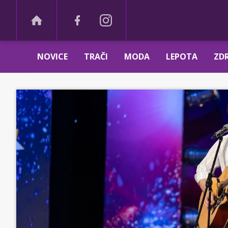
NOVICE
TRAČI
MODA
LEPOTA
ZDR