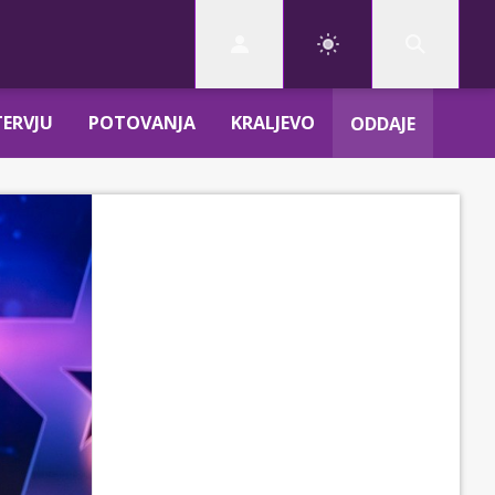
TERVJU
POTOVANJA
KRALJEVO
ODDAJE