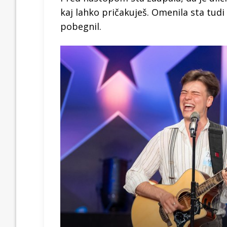
kaj lahko pričakuješ. Omenila sta tudi
pobegnil.