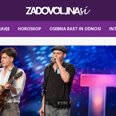
AVJE
HOROSKOP
OSEBNA RAST IN ODNOSI
IN