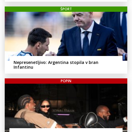
ŠPORT
Nepresenetljivo: Argentina stopila v bran
Infantinu
POPIN