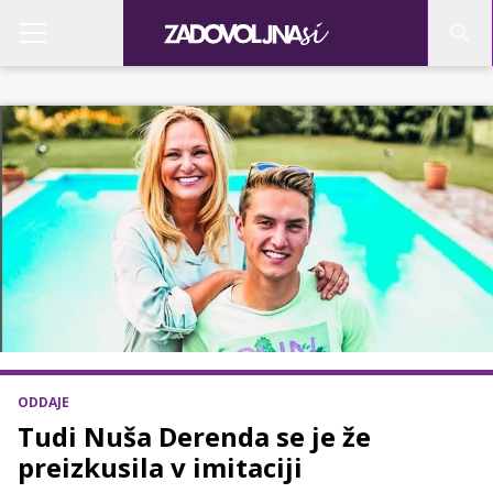
ODDAJE
Tudi Nuša Derenda se je že
preizkusila v imitaciji