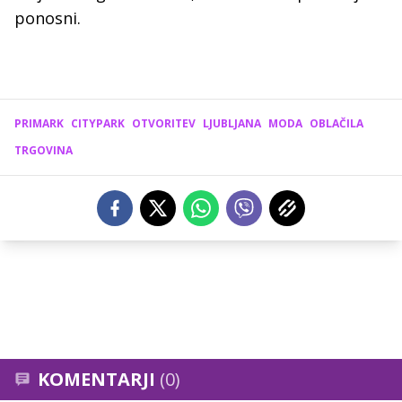
ponosni.
PRIMARK
CITYPARK
OTVORITEV
LJUBLJANA
MODA
OBLAČILA
TRGOVINA
KOMENTARJI
(0)