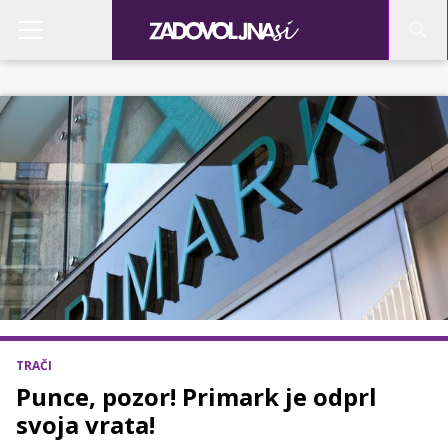
TRAČI
Punce, pozor! Primark je odprl
svoja vrata!