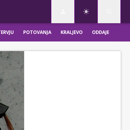
TERVJU
POTOVANJA
KRALJEVO
ODDAJE