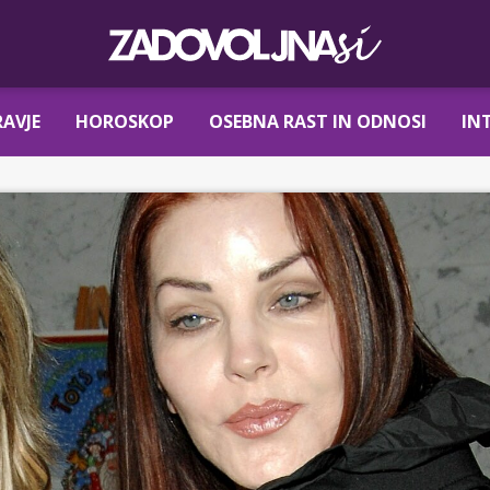
AVJE
HOROSKOP
OSEBNA RAST IN ODNOSI
IN